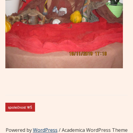
Powered by
WordPress
/ Academica WordPress Theme